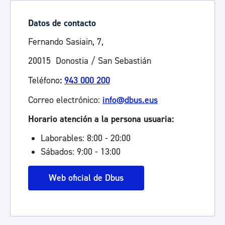
Datos de contacto
Fernando Sasiain, 7,
20015 Donostia / San Sebastián
Teléfono
:
943 000 200
Correo electrónico:
info@dbus.eus
Horario atención a la persona usuaria:
Laborables: 8:00 - 20:00
Sábados: 9:00 - 13:00
Web oficial de Dbus