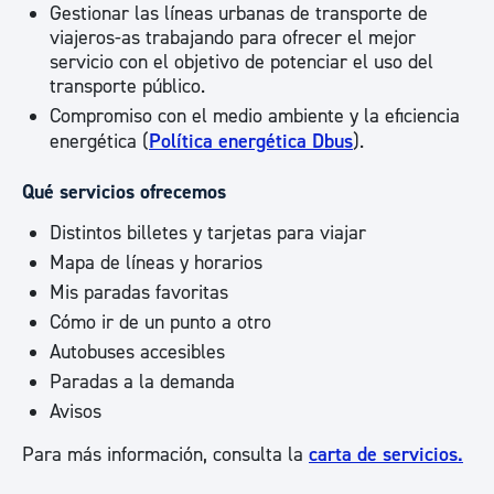
Gestionar las líneas urbanas de transporte de
viajeros-as trabajando para ofrecer el mejor
servicio con el objetivo de potenciar el uso del
transporte público.
Compromiso con el medio ambiente y la eficiencia
energética (
Política energética Dbus
).
Qué servicios ofrecemos
Distintos billetes y tarjetas para viajar
Mapa de líneas y horarios
Mis paradas favoritas
Cómo ir de un punto a otro
Autobuses accesibles
Paradas a la demanda
Avisos
Para más información, consulta la
carta de servicios.