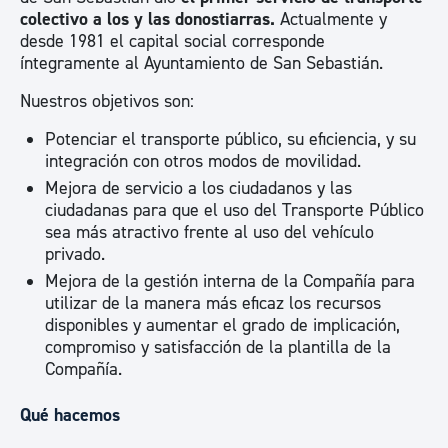
colectivo a los y las donostiarras.
Actualmente y
desde 1981 el capital social corresponde
íntegramente al Ayuntamiento de San Sebastián.
Nuestros objetivos son:
Potenciar el transporte público, su eficiencia, y su
integración con otros modos de movilidad.
Mejora de servicio a los ciudadanos y las
ciudadanas para que el uso del Transporte Público
sea más atractivo frente al uso del vehículo
privado.
Mejora de la gestión interna de la Compañía para
utilizar de la manera más eficaz los recursos
disponibles y aumentar el grado de implicación,
compromiso y satisfacción de la plantilla de la
Compañía.
Qué hacemos