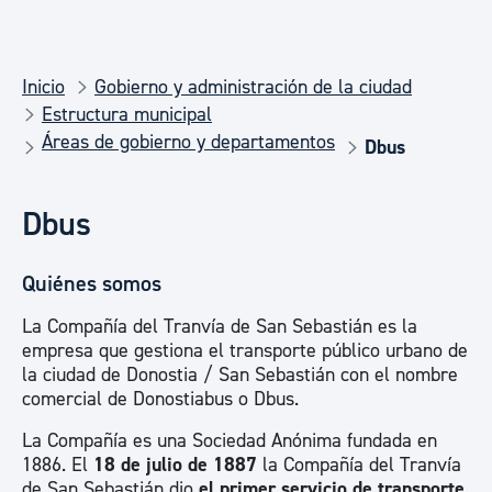
Inicio
Gobierno y administración de la ciudad
Estructura municipal
Áreas de gobierno y departamentos
Dbus
Dbus
Quiénes somos
La Compañía del Tranvía de San Sebastián es la
empresa que gestiona el transporte público urbano de
la ciudad de Donostia / San Sebastián con el nombre
comercial de Donostiabus o Dbus.
La Compañía es una Sociedad Anónima fundada en
1886. El
18 de julio de 1887
la Compañía del Tranvía
de San Sebastián dio
el primer servicio de transporte