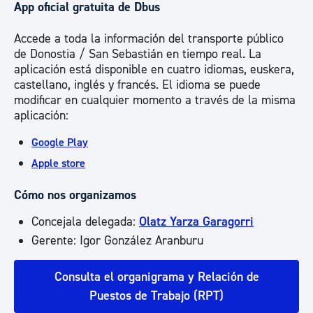
App oficial gratuita de Dbus
Accede a toda la información del transporte público
de Donostia / San Sebastián en tiempo real. La
aplicación está disponible en cuatro idiomas, euskera,
castellano, inglés y francés. El idioma se puede
modificar en cualquier momento a través de la misma
aplicación:
Google Play
Apple store
Cómo nos organizamos
Concejala delegada:
Olatz Yarza Garagorri
Gerente: Igor González Aranburu
Consulta el organigrama y Relación de
Puestos de Trabajo (RPT)