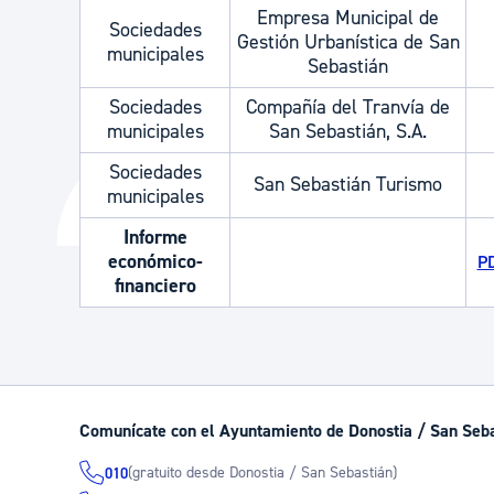
Empresa Municipal de
Sociedades
Gestión Urbanística de San
municipales
Sebastián
Sociedades
Compañía del Tranvía de
municipales
San Sebastián, S.A.
Sociedades
San Sebastián Turismo
municipales
Informe
económico-
PD
financiero
Comunícate con el Ayuntamiento de Donostia / San Seb
(gratuito desde Donostia / San Sebastián)
010