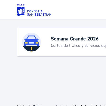
Saltar al contenido principal
Servicios
Semana Grande 2026
Cortes de tráfico y servicios e
Padrón y asuntos personales
Servicios sociales
Movilidad