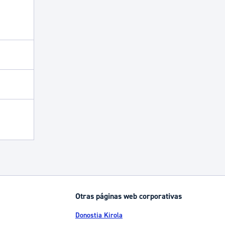
Otras páginas web corporativas
Donostia Kirola