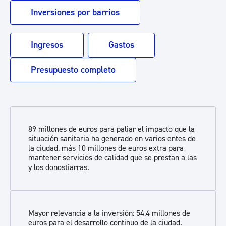
Inversiones por barrios
Ingresos
Gastos
Presupuesto completo
89 millones de euros para paliar el impacto que la
situación sanitaria ha generado en varios entes de
la ciudad, más 10 millones de euros extra para
mantener servicios de calidad que se prestan a las
y los donostiarras.
Mayor relevancia a la inversión: 54,4 millones de
euros para el desarrollo continuo de la ciudad.