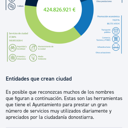
Entidades que crean ciudad
Es posible que reconozcas muchos de los nombres
que figuran a continuación. Estas son las herramientas
que tiene el Ayuntamiento para prestar un gran
número de servicios muy utilizados diariamente y
apreciados por la ciudadanía donostiarra.