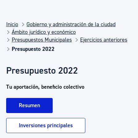
Inicio
Gobierno y administración de la ciudad
Ámbito jurídico y económico
Presupuestos Municipales
Ejercicios anteriores
Presupuesto 2022
Presupuesto 2022
Tu aportación, beneficio colectivo
Resumen
Inversiones principales