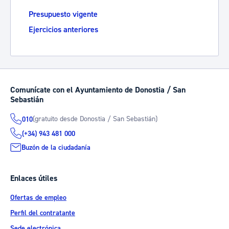
Presupuesto vigente
Ejercicios anteriores
Comunícate con el Ayuntamiento de Donostia / San
Sebastián
(gratuito desde Donostia / San Sebastián)
010
(+34) 943 481 000
Buzón de la ciudadanía
Enlaces útiles
Ofertas de empleo
Perfil del contratante
Sede electrónica