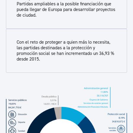
Partidas ampliables a la posible financiación que
pueda llegar de Europa para desarrollar proyectos
de ciudad.
Con el reto de proteger a quien más lo necesita,
las partidas destinadas a la protección y
promoción social se han incrementado un 36,93 %
desde 2015.