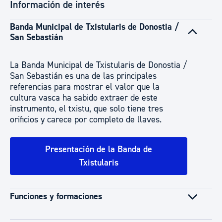
Información de interés
Banda Municipal de Txistularis de Donostia /
San Sebastián
La Banda Municipal de Txistularis de Donostia /
San Sebastián es una de las principales
referencias para mostrar el valor que la
cultura vasca ha sabido extraer de este
instrumento, el txistu, que solo tiene tres
orificios y carece por completo de llaves.
Presentación de la Banda de
Txistularis
Funciones y formaciones