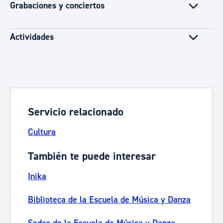
Grabaciones y conciertos
Actividades
Servicio relacionado
Cultura
También te puede interesar
Inika
Biblioteca de la Escuela de Música y Danza