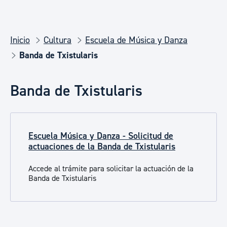
Inicio
Cultura
Escuela de Música y Danza
Banda de Txistularis
Banda de Txistularis
Escuela Música y Danza - Solicitud de
actuaciones de la Banda de Txistularis
Accede al trámite para solicitar la actuación de la
Banda de Txistularis