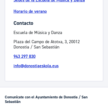
Sedes de la Escuela de Música y Danza
Horario de verano
Contacto
Escuela de Música y Danza
Plaza del Campo de Atotxa, 3, 20012
Donostia / San Sebastián
943 297 830
info@donostiaeskola.eus
Comunícate con el Ayuntamiento de Donostia / San
Sebastián