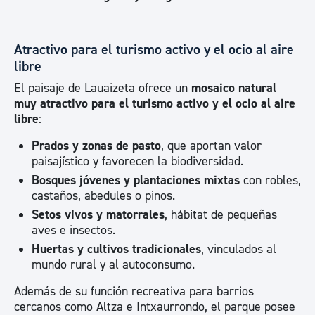
Atractivo para el turismo activo y el ocio al aire
libre
El paisaje de Lauaizeta ofrece un
mosaico natural
muy atractivo para el turismo activo y el ocio al aire
libre
:
Prados y zonas de pasto
, que aportan valor
paisajístico y favorecen la biodiversidad.
Bosques jóvenes y plantaciones mixtas
con robles,
castaños, abedules o pinos.
Setos vivos y matorrales
, hábitat de pequeñas
aves e insectos.
Huertas y cultivos tradicionales
, vinculados al
mundo rural y al autoconsumo.
Además de su función recreativa para barrios
cercanos como Altza e Intxaurrondo, el parque posee