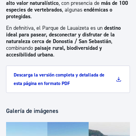
alto valor naturalístico
, con presencia de
más de 100
especies de vertebrados
, algunas
endémicas o
protegidas
.
En definitiva, el Parque de Lauaizeta es un
destino
ideal para pasear, desconectar y disfrutar de la
naturaleza cerca de
Donostia /
San Sebastián
,
combinando
paisaje rural, biodiversidad y
accesibilidad urbana
.
Descarga la versión completa y detallada de
esta página en formato PDF
Galería de imágenes