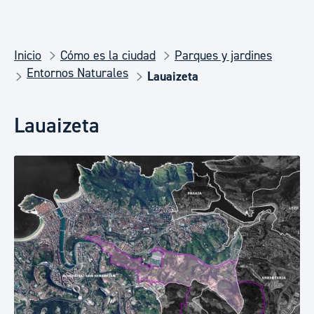
Inicio
Cómo es la ciudad
Parques y jardines
Entornos Naturales
Lauaizeta
Lauaizeta