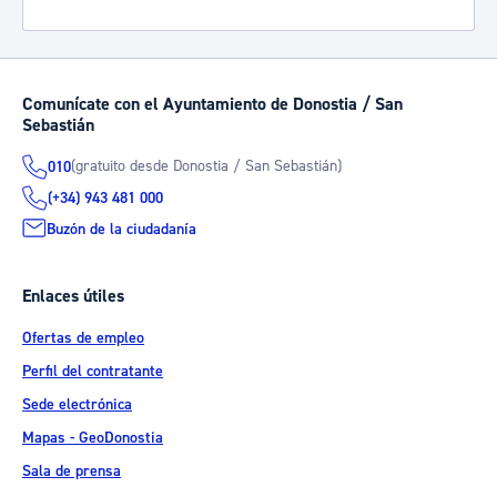
Comunícate con el Ayuntamiento de Donostia / San
Sebastián
(gratuito desde Donostia / San Sebastián)
010
(+34) 943 481 000
Buzón de la ciudadanía
Enlaces útiles
Ofertas de empleo
Perfil del contratante
Sede electrónica
Mapas - GeoDonostia
Sala de prensa