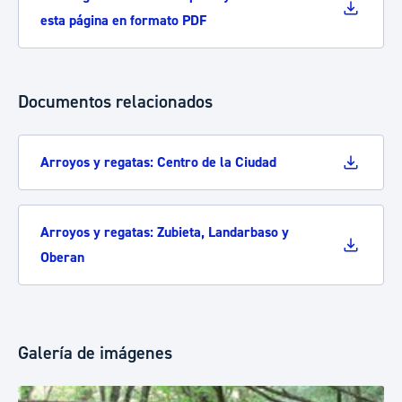
esta página en formato PDF
Documentos relacionados
Arroyos y regatas: Centro de la Ciudad
Arroyos y regatas: Zubieta, Landarbaso y
Oberan
Galería de imágenes