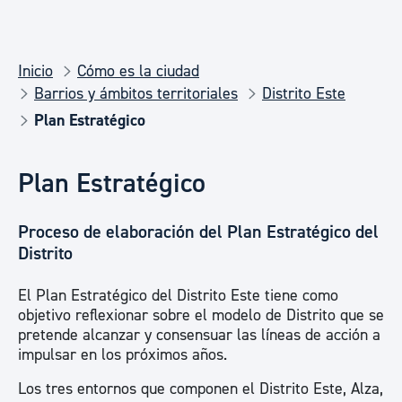
Inicio
Cómo es la ciudad
Barrios y ámbitos territoriales
Distrito Este
Plan Estratégico
Plan Estratégico
Proceso de elaboración del Plan Estratégico del
Distrito
El Plan Estratégico del Distrito Este tiene como
objetivo reflexionar sobre el modelo de Distrito que se
pretende alcanzar y consensuar las líneas de acción a
impulsar en los próximos años.
Los tres entornos que componen el Distrito Este, Alza,