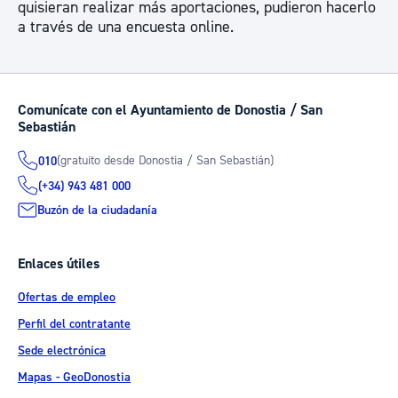
quisieran realizar más aportaciones, pudieron hacerlo
a través de una encuesta online.
Comunícate con el Ayuntamiento de Donostia / San
Sebastián
(gratuito desde Donostia / San Sebastián)
010
(+34) 943 481 000
Buzón de la ciudadanía
Enlaces útiles
Ofertas de empleo
Perfil del contratante
Sede electrónica
Mapas - GeoDonostia