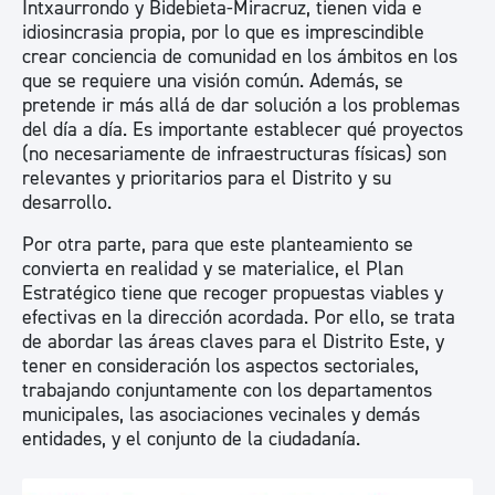
Intxaurrondo y Bidebieta-Miracruz, tienen vida e
idiosincrasia propia, por lo que es imprescindible
crear conciencia de comunidad en los ámbitos en los
que se requiere una visión común. Además, se
pretende ir más allá de dar solución a los problemas
del día a día. Es importante establecer qué proyectos
(no necesariamente de infraestructuras físicas) son
relevantes y prioritarios para el Distrito y su
desarrollo.
Por otra parte, para que este planteamiento se
convierta en realidad y se materialice, el Plan
Estratégico tiene que recoger propuestas viables y
efectivas en la dirección acordada. Por ello, se trata
de abordar las áreas claves para el Distrito Este, y
tener en consideración los aspectos sectoriales,
trabajando conjuntamente con los departamentos
municipales, las asociaciones vecinales y demás
entidades, y el conjunto de la ciudadanía.