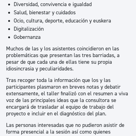
Diversidad, convivencia e igualdad
Salud, bienestar y cuidados
Ocio, cultura, deporte, educación y euskera
Digitalización
Gobernanza
Muchos de las y los asistentes coincidieron en las
problemáticas que presentan las tres barriadas, a
pesar de que cada una de ellas tiene su propia
idiosincrasia y peculiaridades.
Tras recoger toda la información que los y las
participantes plasmaron en breves notas y debatir
extensamente, el taller finalizó con el resumen a viva
voz de las principales ideas que la consultora se
encargará de trasladar al equipo de trabajo del
proyecto e incluir en el diagnóstico del plan.
Las personas interesadas que no pudieron asistir de
forma presencial a la sesión así como quienes