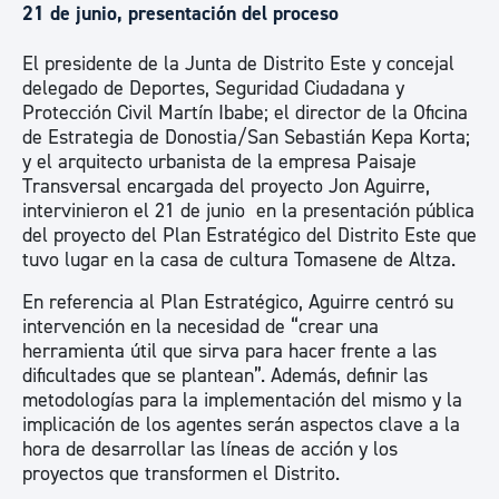
21 de junio, presentación del proceso
El presidente de la Junta de Distrito Este y concejal
delegado de Deportes, Seguridad Ciudadana y
Protección Civil Martín Ibabe; el director de la Oficina
de Estrategia de Donostia/San Sebastián Kepa Korta;
y el arquitecto urbanista de la empresa Paisaje
Transversal encargada del proyecto Jon Aguirre,
intervinieron el 21 de junio en la presentación pública
del proyecto del Plan Estratégico del Distrito Este que
tuvo lugar en la casa de cultura Tomasene de Altza.
En referencia al Plan Estratégico, Aguirre centró su
intervención en la necesidad de “crear una
herramienta útil que sirva para hacer frente a las
dificultades que se plantean”. Además, definir las
metodologías para la implementación del mismo y la
implicación de los agentes serán aspectos clave a la
hora de desarrollar las líneas de acción y los
proyectos que transformen el Distrito.