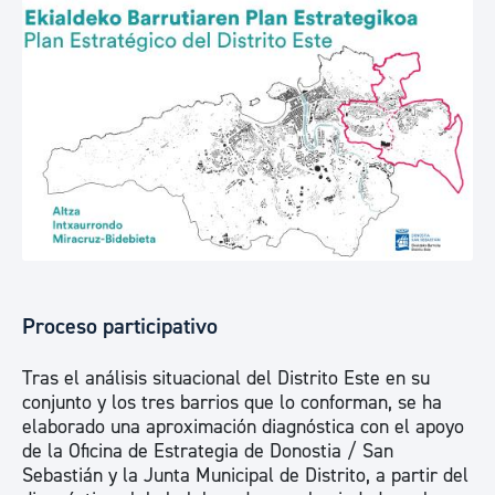
Proceso participativo
Tras el análisis situacional del Distrito Este en su
conjunto y los tres barrios que lo conforman, se ha
elaborado una aproximación diagnóstica con el apoyo
de la Oficina de Estrategia de Donostia / San
Sebastián y la Junta Municipal de Distrito, a partir del