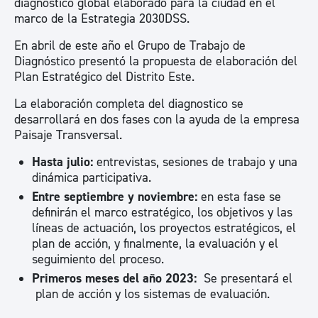
diagnóstico global elaborado para la ciudad en el
marco de la Estrategia 2030DSS.
En abril de este año el Grupo de Trabajo de
Diagnóstico presentó la propuesta de elaboración del
Plan Estratégico del Distrito Este.
La elaboración completa del diagnostico se
desarrollará en dos fases con la ayuda de la empresa
Paisaje Transversal.
Hasta julio:
entrevistas, sesiones de trabajo y una
dinámica participativa.
Entre septiembre y noviembre:
en esta fase se
definirán el marco estratégico, los objetivos y las
líneas de actuación, los proyectos estratégicos, el
plan de acción, y finalmente, la evaluación y el
seguimiento del proceso.
Primeros meses del año 2023:
Se presentará el
plan de acción y los sistemas de evaluación.