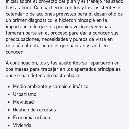
inicial sobre el proyecto del plan y el trabajo realizado
hasta ahora. Compartieron con los y las asistentes el
calendario de acciones previstas para el desarrollo de
un primer diagnóstico, e hicieron hincapié en la
importancia de que los propios vecinos y vecinas
tomaran parte en el proceso para dar a conocer sus
preocupaciones, necesidades y puntos de vista en
relación al entorno en el que habitan y tan bien
conocen.
A continuación, los y las asistentes se repartieron en
dos mesas para trabajar en los apartados principales
que se han detectado hasta ahora:
Medio ambiente y cambio climático
Urbanismo
Movilidad
Gestión de recursos
Economía urbana
Vivienda