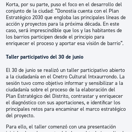
Korta, por su parte, puso el foco en el desarrollo del
conjunto de la ciudad: “Donostia cuenta con el Plan
Estratégico 2030 que engloba las principales líneas de
acción y proyectos para la próxima década. En este
caso, será imprescindible que los y las habitantes de
los barrios participen desde el principio para
enriquecer el proceso y aportar esa visión de barrio”.
Taller participativo del 30 de junio
El 30 de junio se realizó un taller participativo abierto
a la ciudadanía en el Cnetro Cultural Intxaurrondo. La
sesión tuvo como objetivo informar y sensibilizar a la
ciudadanía sobre el proceso de la elaboración del
Plan Estratégico del Distrito, contrastar y enriquecer
el diagnóstico con sus aportaciones, e identificar los
principales retos para encaminar el marco estratégico
del proyecto.
Para ello, el taller comenzó con una presentación