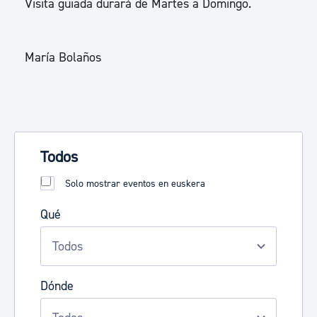
Visita guiada durará de Martes a Domingo.
María Bolaños
Todos
Solo mostrar eventos en euskera
Qué
Dónde