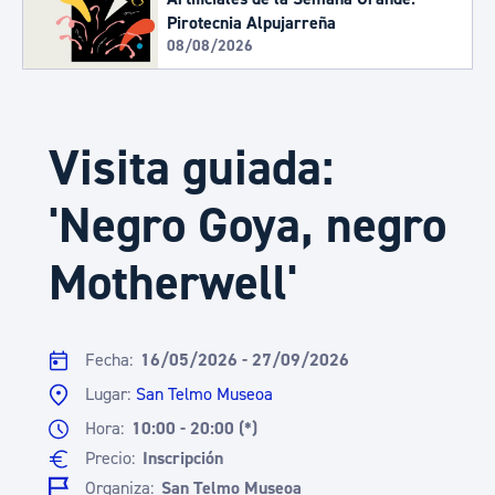
Pirotecnia Alpujarreña
08/08/2026
Visita guiada:
'Negro Goya, negro
Motherwell'
Fecha:
16/05/2026 - 27/09/2026
Lugar:
San Telmo Museoa
Hora:
10:00 - 20:00 (*)
Precio:
Inscripción
Organiza:
San Telmo Museoa