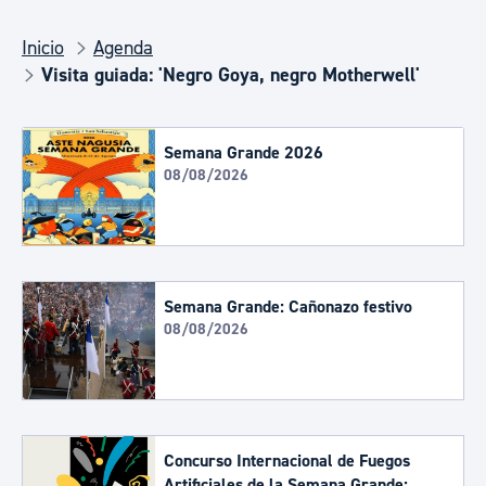
Inicio
Agenda
Visita guiada: 'Negro Goya, negro Motherwell'
Semana Grande 2026
08/08/2026
Semana Grande: Cañonazo festivo
08/08/2026
Concurso Internacional de Fuegos
Artificiales de la Semana Grande: