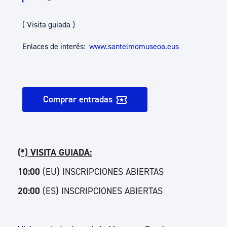
( Visita guiada )
Enlaces de interés:
www.santelmomuseoa.eus
Comprar entradas
(*) VISITA GUIADA:
10:00
(EU) INSCRIPCIONES ABIERTAS
20:00
(ES) INSCRIPCIONES ABIERTAS