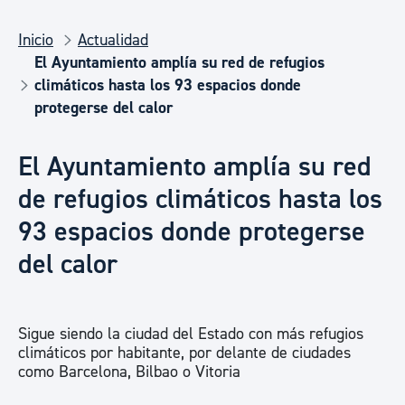
Inicio
Actualidad
El Ayuntamiento amplía su red de refugios
climáticos hasta los 93 espacios donde
protegerse del calor
El Ayuntamiento amplía su red
de refugios climáticos hasta los
93 espacios donde protegerse
del calor
Sigue siendo la ciudad del Estado con más refugios
climáticos por habitante, por delante de ciudades
como Barcelona, Bilbao o Vitoria