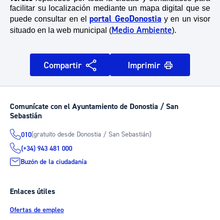
facilitar su localización mediante un mapa digital que se
portal GeoDonostia
puede consultar en el
y en un visor
Medio Ambiente
situado en la web municipal (
).
Compartir
Imprimir
Comunícate con el Ayuntamiento de Donostia / San
Sebastián
(gratuito desde Donostia / San Sebastián)
010
(+34) 943 481 000
Buzón de la ciudadanía
Enlaces útiles
Ofertas de empleo