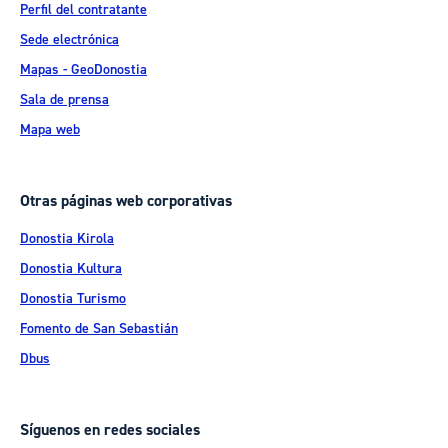
Perfil del contratante
Sede electrónica
Mapas - GeoDonostia
Sala de prensa
Mapa web
Otras páginas web corporativas
Donostia Kirola
Donostia Kultura
Donostia Turismo
Fomento de San Sebastián
Dbus
Síguenos en redes sociales