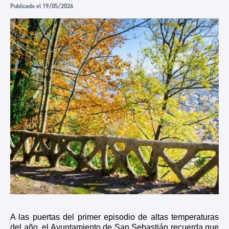
Publicado el 19/05/2026
A las puertas de
l primer episodio de altas temperaturas
del año,
el Ayuntamiento de San Sebastián recuerda que