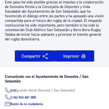
Este paso ha sido posible gracias al impulso y la colaboración
de Donostia Kirola y la Concejalía de Deportes y Vida
Saludable del Ayuntamiento de San Sebastián, que ha
favorecido el diálogo entre las partes y ha apoyado una visión
compartida para el futuro del rugby de la ciudad. El respaldo
institucional ha sido importante, pero también lo ha sido la
voluntad del Club Atlético San Sebastián y Bera Bera Rugby
Taldea de mirar hacia adelante y priorizar el interés general
del rugby donostiarra.
Compartir
Imprimir
Comunícate con el Ayuntamiento de Donostia / San
Sebastián
(gratuito desde Donostia / San Sebastián)
010
(+34) 943 481 000
Buzón de la ciudadanía