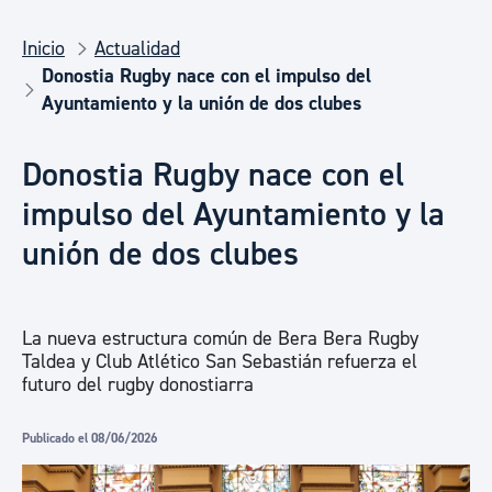
Inicio
Actualidad
Donostia Rugby nace con el impulso del
Ayuntamiento y la unión de dos clubes
Donostia Rugby nace con el
impulso del Ayuntamiento y la
unión de dos clubes
La nueva estructura común de Bera Bera Rugby
Taldea y Club Atlético San Sebastián refuerza el
futuro del rugby donostiarra
Publicado el 08/06/2026