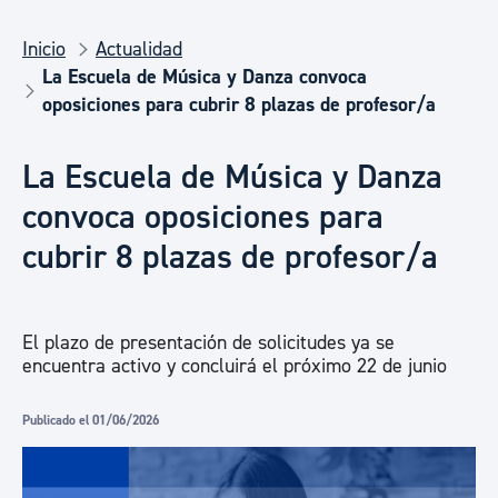
Inicio
Actualidad
La Escuela de Música y Danza convoca
oposiciones para cubrir 8 plazas de profesor/a
La Escuela de Música y Danza
convoca oposiciones para
cubrir 8 plazas de profesor/a
El plazo de presentación de solicitudes ya se
encuentra activo y concluirá el próximo 22 de junio
Publicado el 01/06/2026