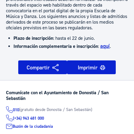
través del espacio web habilitado dentro de cada
convocatoria en el portal digital de la propia Escuela de
Música y Danza. Los siguientes anuncios y listas de admitidos
derivados de este proceso se publicarán en los medios
oficiales previstos en las bases reguladoras.
Plazo de inscripción
: hasta el 22 de junio.
aquí
Información complementaria e inscripción
:
.
Compartir
Imprimir
Comunícate con el Ayuntamiento de Donostia / San
Sebastián
(gratuito desde Donostia / San Sebastián)
010
(+34) 943 481 000
Buzón de la ciudadanía