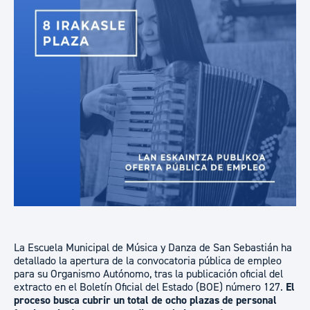
La Escuela Municipal de Música y Danza de San Sebastián ha
detallado la apertura de la convocatoria pública de empleo
para su Organismo Autónomo, tras la publicación oficial del
extracto en el Boletín Oficial del Estado (BOE) número 127.
El
proceso busca cubrir un total de ocho plazas de personal