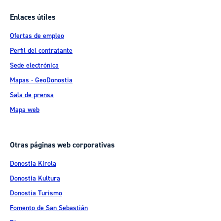
Enlaces útiles
Ofertas de empleo
Perfil del contratante
Sede electrónica
Mapas - GeoDonostia
Sala de prensa
Mapa web
Otras páginas web corporativas
Donostia Kirola
Donostia Kultura
Donostia Turismo
Fomento de San Sebastián