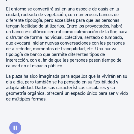
El entorno se convertirá así en una especie de oasis en la
ciudad, rodeada de vegetación, con numerosos bancos de
diferente tipología, pero accesibles para que las personas
tengan facilidad de utilizarlos. Entre los proyectados, habrá
un banco escultórico central como culminación de la flor, para
disfrutar de forma individual, colectiva, sentado o tumbado,
que evocará iniciar nuevas conversaciones con las personas
de alrededor, momentos de tranquilidad, etc. Una nueva
tipología de banco que permite diferentes tipos de
interacción, con el fin de que las personas pasen tiempo de
calidad en el espacio público.
La plaza ha sido imaginada para aquellos que la vivirán en su
día a día, pero también se ha pensado en su flexibilidad y
adaptabilidad. Dadas sus características circulares y su
geometría orgánica, ofrecerá un espacio único para ser vivido
de múltiples formas.