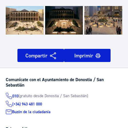
Compartir
Imprimir
Comunícate con el Ayuntamiento de Donostia / San
Sebastián
(gratuito desde Donostia / San Sebastián)
010
(+34) 943 481 000
Buzón de la ciudadanía