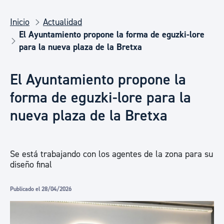
Inicio
Actualidad
El Ayuntamiento propone la forma de eguzki-lore
para la nueva plaza de la Bretxa
El Ayuntamiento propone la
forma de eguzki-lore para la
nueva plaza de la Bretxa
Se está trabajando con los agentes de la zona para su
diseño final
Publicado el 28/04/2026