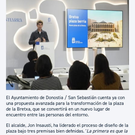
​​​​​El Ayuntamiento de Donostia / San Sebastián cuenta ya con
una propuesta avanzada para la transformación de la plaza
de la Bretxa, que se convertirá en un nuevo lugar de
encuentro entre las personas del entorno.
El alcalde, Jon Insausti, ha liderado el proceso de diseño de la
plaza bajo tres premisas bien definidas. '
La primera es que la