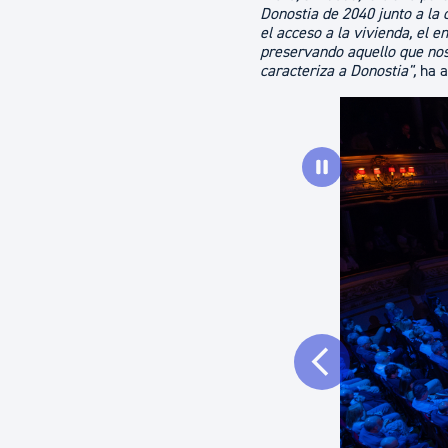
Donostia de 2040 junto a la
el acceso a la vivienda, el e
preservando aquello que nos 
caracteriza a Donostia",
ha a