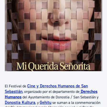
Cine y Derechos Humanos de San
El Festival de
Sebastián
Derechos
, organizado por el departamento de
Humanos
del Ayuntamiento de Donostia / San Sebastián y
Donostia Kultura
Gehitu
, y
se suman a la conmemoración