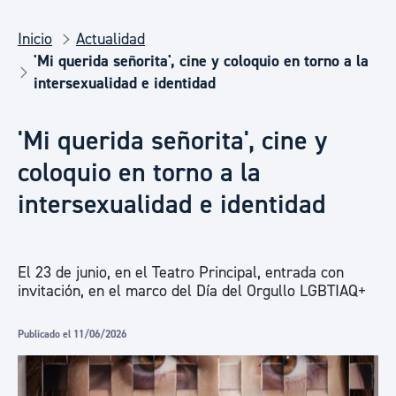
Inicio
Actualidad
'Mi querida señorita', cine y coloquio en torno a la
intersexualidad e identidad
'Mi querida señorita', cine y
coloquio en torno a la
intersexualidad e identidad
El 23 de junio, en el Teatro Principal, entrada con
invitación, en el marco del Día del Orgullo LGBTIAQ+
Publicado el 11/06/2026