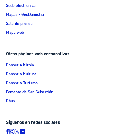
Sede electrónica
Mapas - GeoDonostia
Sala de prensa
Mapa web
Otras páginas web corporativas
Donostia Kirola
Donostia Kultura
Donostia Turismo
Fomento de San Sebastián
Dbus
Síguenos en redes sociales