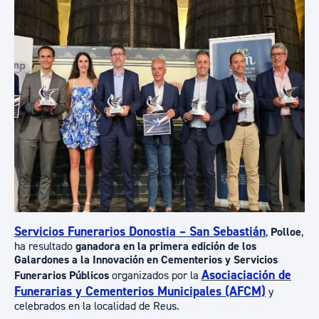
Servicios Funerarios Donostia – San Sebastián
,
Polloe
,
ha resultado
ganadora en la primera edición de los
Galardones a la Innovación en Cementerios y Servicios
Asociaciación de
Funerarios Públicos
organizados por la
Funerarias y Cementerios Municipales (AFCM)
y
celebrados en la localidad de Reus.