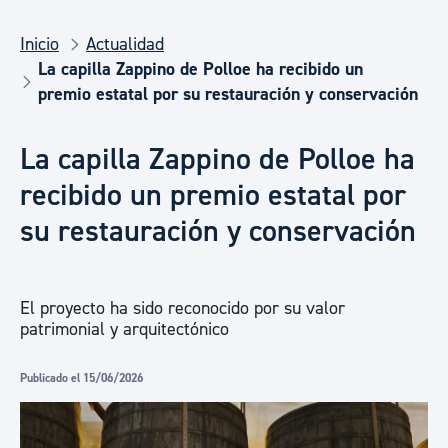
Inicio
Actualidad
La capilla Zappino de Polloe ha recibido un
premio estatal por su restauración y conservación
La capilla Zappino de Polloe ha
recibido un premio estatal por
su restauración y conservación
El proyecto ha sido reconocido por su valor
patrimonial y arquitectónico
Publicado el 15/06/2026