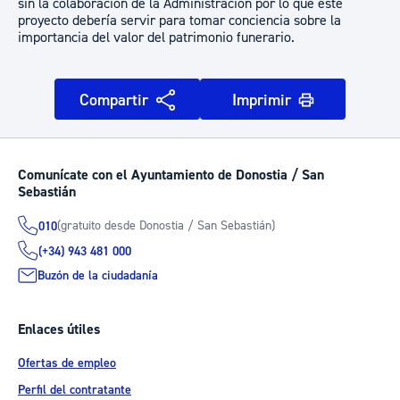
sin la colaboración de la Administración por lo que este
proyecto debería servir para tomar conciencia sobre la
importancia del valor del patrimonio funerario.
Compartir
Imprimir
Comunícate con el Ayuntamiento de Donostia / San
Sebastián
(gratuito desde Donostia / San Sebastián)
010
(+34) 943 481 000
Buzón de la ciudadanía
Enlaces útiles
Ofertas de empleo
Perfil del contratante