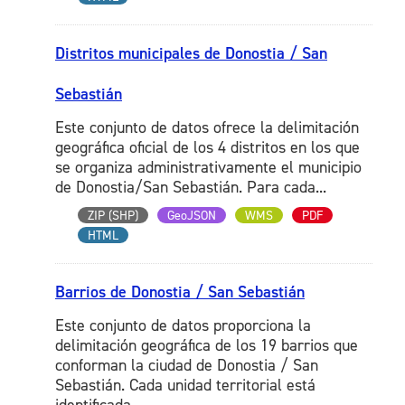
Distritos municipales de Donostia / San
Sebastián
Este conjunto de datos ofrece la delimitación
geográfica oficial de los 4 distritos en los que
se organiza administrativamente el municipio
de Donostia/San Sebastián. Para cada...
ZIP (SHP)
GeoJSON
WMS
PDF
HTML
Barrios de Donostia / San Sebastián
Este conjunto de datos proporciona la
delimitación geográfica de los 19 barrios que
conforman la ciudad de Donostia / San
Sebastián. Cada unidad territorial está