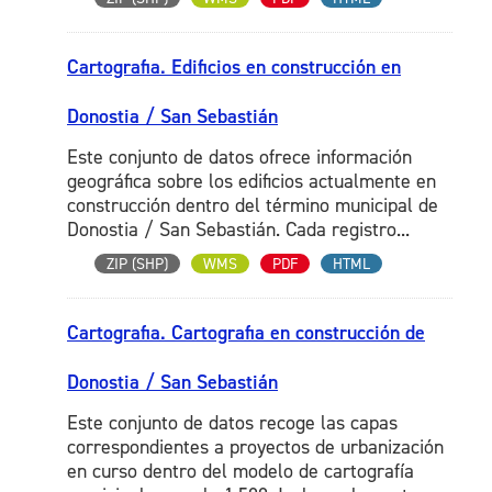
Cartografia. Edificios en construcción en
Donostia / San Sebastián
Este conjunto de datos ofrece información
geográfica sobre los edificios actualmente en
construcción dentro del término municipal de
Donostia / San Sebastián. Cada registro...
ZIP (SHP)
WMS
PDF
HTML
Cartografia. Cartografia en construcción de
Donostia / San Sebastián
Este conjunto de datos recoge las capas
correspondientes a proyectos de urbanización
en curso dentro del modelo de cartografía