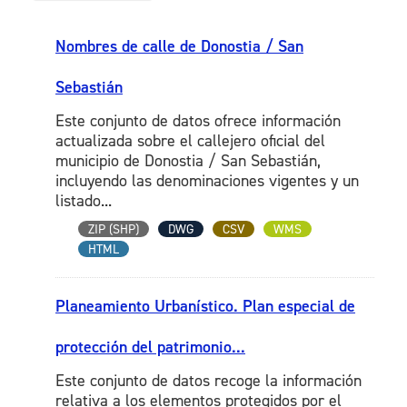
Nombres de calle de Donostia / San
Sebastián
Este conjunto de datos ofrece información
actualizada sobre el callejero oficial del
municipio de Donostia / San Sebastián,
incluyendo las denominaciones vigentes y un
listado...
ZIP (SHP)
DWG
CSV
WMS
HTML
Planeamiento Urbanístico. Plan especial de
protección del patrimonio...
Este conjunto de datos recoge la información
relativa a los elementos protegidos por el