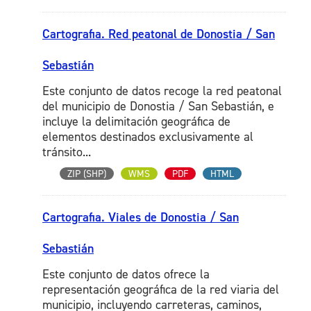
Cartografia. Red peatonal de Donostia / San
Sebastián
Este conjunto de datos recoge la red peatonal
del municipio de Donostia / San Sebastián, e
incluye la delimitación geográfica de
elementos destinados exclusivamente al
tránsito...
ZIP (SHP)
WMS
PDF
HTML
Cartografia. Viales de Donostia / San
Sebastián
Este conjunto de datos ofrece la
representación geográfica de la red viaria del
municipio, incluyendo carreteras, caminos,