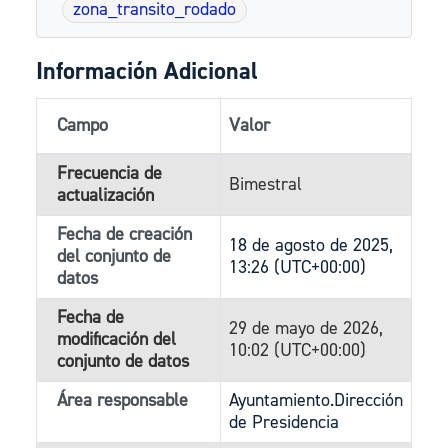
zona_transito_rodado
Información Adicional
Campo
Valor
Frecuencia de
Bimestral
actualización
Fecha de creación
18 de agosto de 2025,
del conjunto de
13:26 (UTC+00:00)
datos
Fecha de
29 de mayo de 2026,
modificación del
10:02 (UTC+00:00)
conjunto de datos
Área responsable
Ayuntamiento.Dirección
de Presidencia