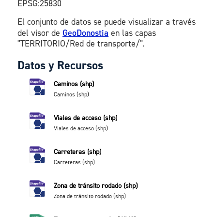
EPSG:25830
El conjunto de datos se puede visualizar a través
del visor de
GeoDonostia
en las capas
"TERRITORIO/Red de transporte/".
Datos y Recursos
Caminos (shp)
Caminos (shp)
Viales de acceso (shp)
Viales de acceso (shp)
Carreteras (shp)
Carreteras (shp)
Zona de tránsito rodado (shp)
Zona de tránsito rodado (shp)