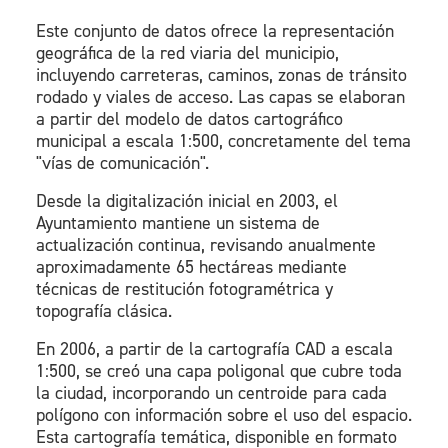
Este conjunto de datos ofrece la representación
geográfica de la red viaria del municipio,
incluyendo carreteras, caminos, zonas de tránsito
rodado y viales de acceso. Las capas se elaboran
a partir del modelo de datos cartográfico
municipal a escala 1:500, concretamente del tema
"vías de comunicación".
Desde la digitalización inicial en 2003, el
Ayuntamiento mantiene un sistema de
actualización continua, revisando anualmente
aproximadamente 65 hectáreas mediante
técnicas de restitución fotogramétrica y
topografía clásica.
En 2006, a partir de la cartografía CAD a escala
1:500, se creó una capa poligonal que cubre toda
la ciudad, incorporando un centroide para cada
polígono con información sobre el uso del espacio.
Esta cartografía temática, disponible en formato