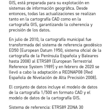
GIS, está preparada para su explotación en
sistemas de información geográfica. Desde
entonces, todas las actualizaciones se realizan
tanto en la cartografía CAD como en la
cartografía GIS, garantizando la coherencia y
precisión de los datos.
En julio de 2010, la cartografía municipal fue
transformada del sistema de referencia geodésico
ED50 (European Datum 1950, sistema oficial de la
cartografía de la Península Española y Baleares
hasta 2008) al ETRS89 (European Terrestrial
Reference System 1989) y en febrero de 2020 se
llevó a cabo la adaptación a REDNAP08 (Red
Española de Nivelación de Alta Precisión 2008).
El conjunto de datos incluye el modelo de datos
de la cartografía 1/500 en formato CAD y el
modelo de datos de la cartografía GIS.
Sistema de referencia: ETRS89 ZONA 30