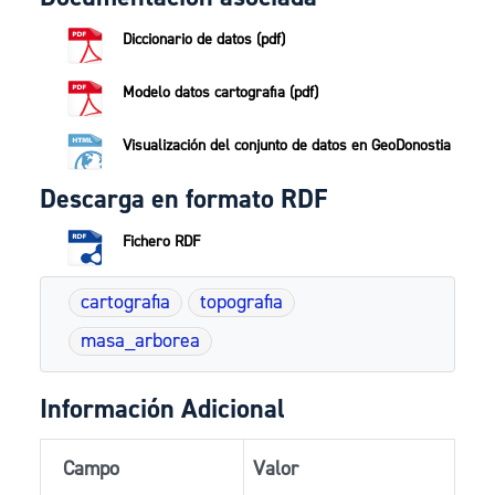
Diccionario de datos (pdf)
Modelo datos cartografia (pdf)
Visualización del conjunto de datos en GeoDonostia
Descarga en formato RDF
Fichero RDF
cartografia
topografia
masa_arborea
Información Adicional
Campo
Valor