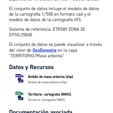
El conjunto de datos incluye el modelo de datos
de la cartografía 1/500 en formato cad y el
modelo de datos de la cartografía GIS.
Sistema de referencia: ETRS89 ZONA 30
EPSG:25830
El conjunto de datos se puede visualizar a través
del visor de
GeoDonostia
en la capa
"TERRITORIO/Masa arborea"
Datos y Recursos
Ámbito de masa arborea (shp)
Ámbito de masa arborea (shp)
Territorio- cartografia (WMS)
Territorio- cartografia (WMS)
Documentación asociada