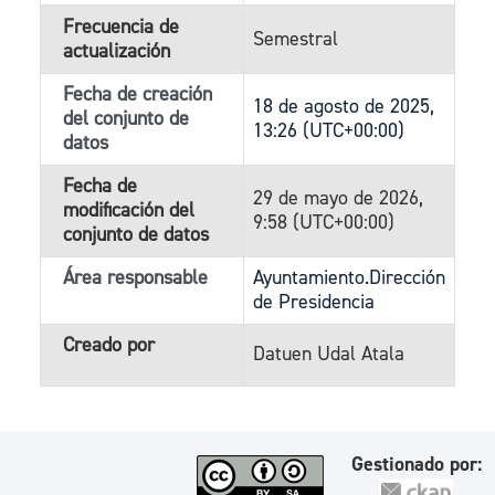
Frecuencia de
Semestral
actualización
Fecha de creación
18 de agosto de 2025,
del conjunto de
13:26 (UTC+00:00)
datos
Fecha de
29 de mayo de 2026,
modificación del
9:58 (UTC+00:00)
conjunto de datos
Área responsable
Ayuntamiento.Dirección
de Presidencia
Creado por
Datuen Udal Atala
Gestionado por: