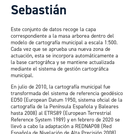
Sebastián
Este conjunto de datos recoge la capa
correspondiente a la masa arborea dentro del
modelo de cartografía municipal a escala 1:500.
Cada vez que se aprueba una nueva zona de
actuación, esta se incorpora automáticamente a
la base cartográfica y se mantiene actualizada
mediante el sistema de gestión cartográfica
municipal.
En julio de 2010, la cartografía municipal fue
transformada del sistema de referencia geodésico
ED50 (European Datum 1950, sistema oficial de la
cartografía de la Península Española y Baleares
hasta 2008) al ETRS89 (European Terrestrial
Reference System 1989) y en febrero de 2020 se
llevó a cabo la adaptación a REDNAP08 (Red
Española de Nivelación de Alta Precisión 2008).