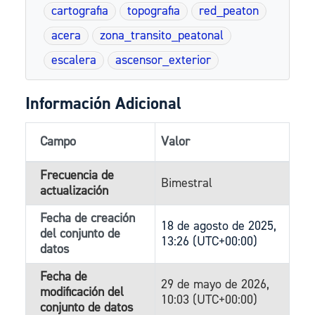
cartografia
topografia
red_peaton
acera
zona_transito_peatonal
escalera
ascensor_exterior
Información Adicional
Campo
Valor
Frecuencia de
Bimestral
actualización
Fecha de creación
18 de agosto de 2025,
del conjunto de
13:26 (UTC+00:00)
datos
Fecha de
29 de mayo de 2026,
modificación del
10:03 (UTC+00:00)
conjunto de datos