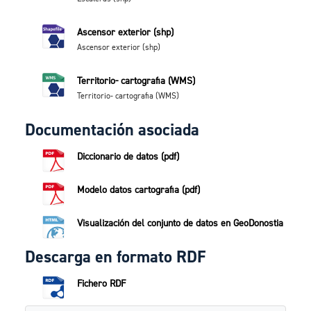
Ascensor exterior (shp)
Ascensor exterior (shp)
Territorio- cartografia (WMS)
Territorio- cartografia (WMS)
Documentación asociada
Diccionario de datos (pdf)
Modelo datos cartografia (pdf)
Visualización del conjunto de datos en GeoDonostia
Descarga en formato RDF
Fichero RDF