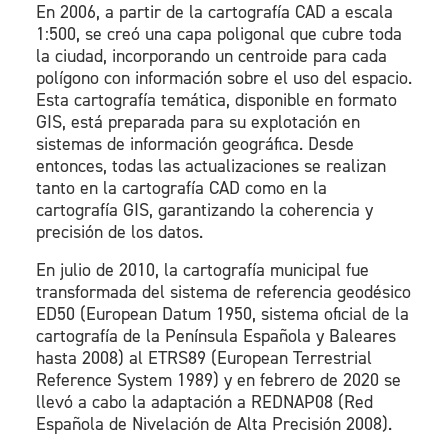
En 2006, a partir de la cartografía CAD a escala
1:500, se creó una capa poligonal que cubre toda
la ciudad, incorporando un centroide para cada
polígono con información sobre el uso del espacio.
Esta cartografía temática, disponible en formato
GIS, está preparada para su explotación en
sistemas de información geográfica. Desde
entonces, todas las actualizaciones se realizan
tanto en la cartografía CAD como en la
cartografía GIS, garantizando la coherencia y
precisión de los datos.
En julio de 2010, la cartografía municipal fue
transformada del sistema de referencia geodésico
ED50 (European Datum 1950, sistema oficial de la
cartografía de la Península Española y Baleares
hasta 2008) al ETRS89 (European Terrestrial
Reference System 1989) y en febrero de 2020 se
llevó a cabo la adaptación a REDNAP08 (Red
Española de Nivelación de Alta Precisión 2008).