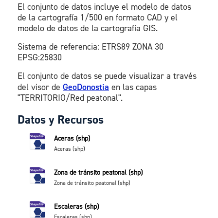
El conjunto de datos incluye el modelo de datos
de la cartografía 1/500 en formato CAD y el
modelo de datos de la cartografía GIS.
Sistema de referencia: ETRS89 ZONA 30
EPSG:25830
El conjunto de datos se puede visualizar a través
del visor de
GeoDonostia
en las capas
"TERRITORIO/Red peatonal".
Datos y Recursos
Aceras (shp)
Aceras (shp)
Zona de tránsito peatonal (shp)
Zona de tránsito peatonal (shp)
Escaleras (shp)
Escaleras (shp)