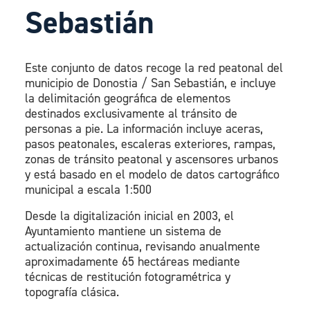
Sebastián
Este conjunto de datos recoge la red peatonal del
municipio de Donostia / San Sebastián, e incluye
la delimitación geográfica de elementos
destinados exclusivamente al tránsito de
personas a pie. La información incluye aceras,
pasos peatonales, escaleras exteriores, rampas,
zonas de tránsito peatonal y ascensores urbanos
y está basado en el modelo de datos cartográfico
municipal a escala 1:500
Desde la digitalización inicial en 2003, el
Ayuntamiento mantiene un sistema de
actualización continua, revisando anualmente
aproximadamente 65 hectáreas mediante
técnicas de restitución fotogramétrica y
topografía clásica.