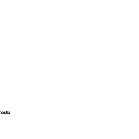
nostia