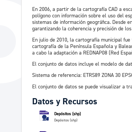
En 2006, a partir de la cartografía CAD a esc
polígono con información sobre el uso del es
sistemas de información geográfica. Desde ent
garantizando la coherencia y precisión de los
En julio de 2010, la cartografía municipal f
cartografía de la Península Española y Bale
a cabo la adaptación a REDNAP08 (Red Españo
El conjunto de datos incluye el modelo de dat
Sistema de referencia: ETRS89 ZONA 30 EPS
El conjunto de datos se puede visualizar a tr
Datos y Recursos
Depósitos (shp)
Depósitos (shp)