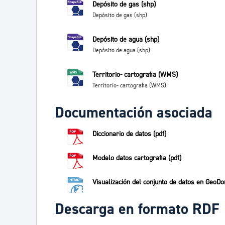
Depósito de gas (shp)
Depósito de gas (shp)
Depósito de agua (shp)
Depósito de agua (shp)
Territorio- cartografia (WMS)
Territorio- cartografia (WMS)
Documentación asociada
Diccionario de datos (pdf)
Modelo datos cartografia (pdf)
Visualización del conjunto de datos en GeoDo
Descarga en formato RDF