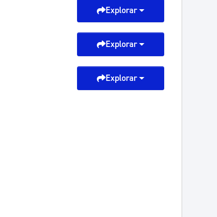
Explorar
Explorar
Explorar