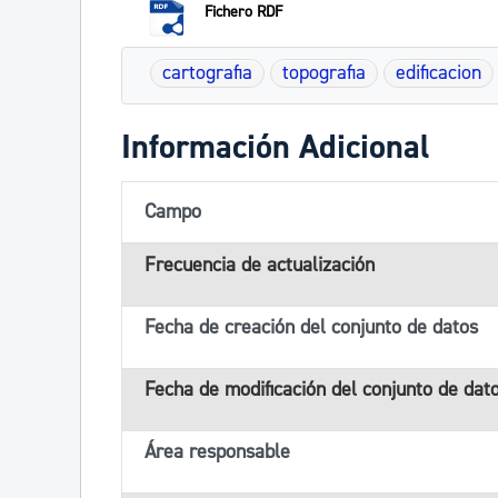
Fichero RDF
cartografia
topografia
edificacion
Información Adicional
Campo
Frecuencia de actualización
Fecha de creación del conjunto de datos
Fecha de modificación del conjunto de dat
Área responsable