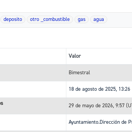
deposito
otro _combustible
gas
agua
Valor
Bimestral
18 de agosto de 2025, 13:26
os
29 de mayo de 2026, 9:57 (
Ayuntamiento.Dirección de P