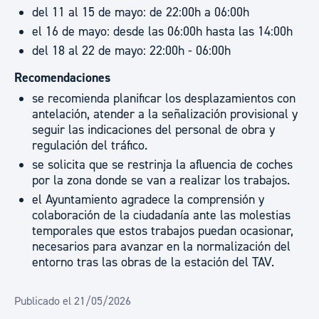
del 11 al 15 de mayo: de 22:00h a 06:00h
el 16 de mayo: desde las 06:00h hasta las 14:00h
del 18 al 22 de mayo: 22:00h - 06:00h
Recomendaciones
se recomienda planificar los desplazamientos con
antelación, atender a la señalización provisional y
seguir las indicaciones del personal de obra y
regulación del tráfico.
se solicita que se restrinja la afluencia de coches
por la zona donde se van a realizar los trabajos.
el Ayuntamiento agradece la comprensión y
colaboración de la ciudadanía ante las molestias
temporales que estos trabajos puedan ocasionar,
necesarios para avanzar en la normalización del
entorno tras las obras de la estación del TAV.
Publicado el 21/05/2026