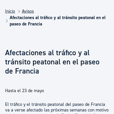
Inicio
Avisos
Afectaciones al tráfico y al tránsito peatonal en el
paseo de Francia
Afectaciones al tráfico y al
tránsito peatonal en el paseo
de Francia
Hasta el 23 de mayo
El tráfico y el tránsito peatonal del paseo de Francia
va a verse afectado las próximas semanas con motivo