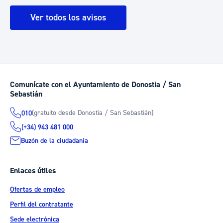
Ver todos los avisos
Comunícate con el Ayuntamiento de Donostia / San
Sebastián
(gratuito desde Donostia / San Sebastián)
010
(+34) 943 481 000
Buzón de la ciudadanía
Enlaces útiles
Ofertas de empleo
Perfil del contratante
Sede electrónica