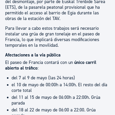
del desmontaje, por parte de Euskal Trenbide Sarea
(ETS), de la pasarela peatonal provisional que ha
permitido el acceso al barrio de Egia durante las
obras de la estación del TAV.
Para llevar a cabo estos trabajos será necesario
instalar una grúa de gran tonelaje en el paseo de
Francia, lo que implicará diversas modificaciones
temporales en la movilidad.
Afectaciones a la vía pública
El paseo de Francia contará con un
único carril
abierto al tráfico
:
del 7 al 9 de mayo (las 24 horas)
el 10 de mayo de 00:00h a 14:00h. El resto del día
corte total
del 11 al 15 de mayo de 06:00h a 22:00h. Grúa
parada
del 18 al 22 de mayo de 06:00 a 22:00. Grúa