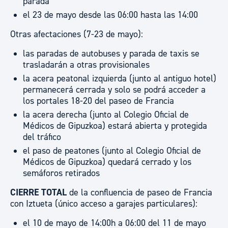
parada
el 23 de mayo desde las 06:00 hasta las 14:00
Otras afectaciones (7-23 de mayo):
las paradas de autobuses y parada de taxis se
trasladarán a otras provisionales
la acera peatonal izquierda (junto al antiguo hotel)
permanecerá cerrada y solo se podrá acceder a
los portales 18-20 del paseo de Francia
la acera derecha (junto al Colegio Oficial de
Médicos de Gipuzkoa) estará abierta y protegida
del tráfico
el paso de peatones (junto al Colegio Oficial de
Médicos de Gipuzkoa) quedará cerrado y los
semáforos retirados
CIERRE TOTAL
de la confluencia de paseo de Francia
con Iztueta (único acceso a garajes particulares):
el 10 de mayo de 14:00h a 06:00 del 11 de mayo