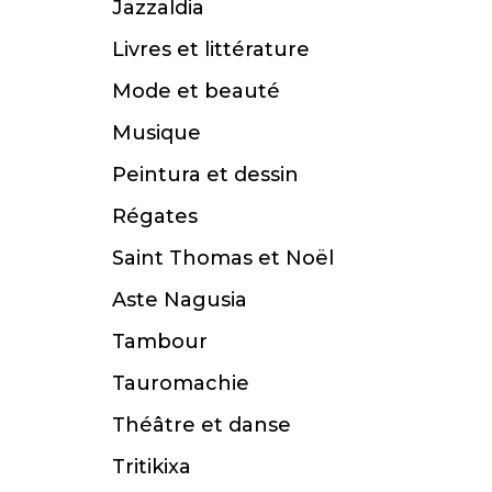
Jazzaldia
Livres et littérature
Mode et beauté
Musique
Peintura et dessin
Régates
Saint Thomas et Noël
Aste Nagusia
Tambour
Tauromachie
Théâtre et danse
Tritikixa