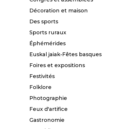
Décoration et maison
Des sports
Sports ruraux
Éphémérides
Euskal jaiak-Fêtes basques
Foires et expositions
Festivités
Folklore
Photographie
Feux d'artifice
Gastronomie