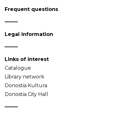
Frequent questions
Legal information
Links of interest
Catalogue
Library network
Donostia Kultura
Donostia City Hall