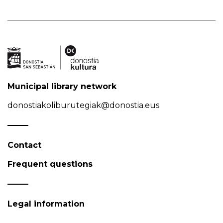
Municipal library network
donostiakoliburutegiak@donostia.eus
Contact
Frequent questions
Legal information