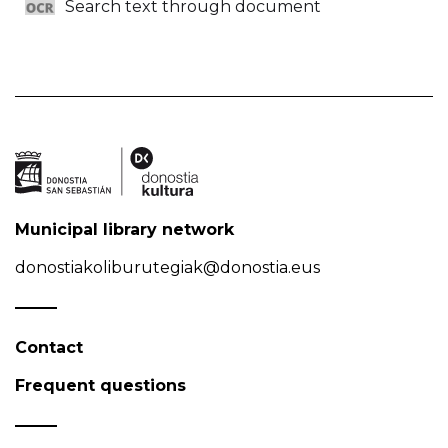
Search text through document
Municipal library network
donostiakoliburutegiak@donostia.eus
Contact
Frequent questions