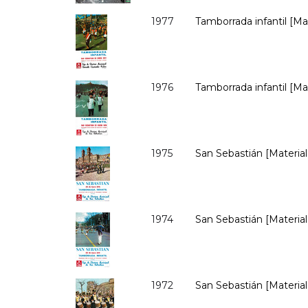
1977
Tamborrada infantil [Ma
1976
Tamborrada infantil [Ma
1975
San Sebastián [Material 
1974
San Sebastián [Material 
1972
San Sebastián [Material 