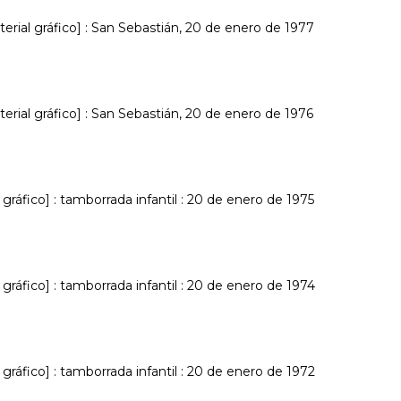
terial gráfico] : San Sebastián, 20 de enero de 1977
terial gráfico] : San Sebastián, 20 de enero de 1976
gráfico] : tamborrada infantil : 20 de enero de 1975
gráfico] : tamborrada infantil : 20 de enero de 1974
gráfico] : tamborrada infantil : 20 de enero de 1972