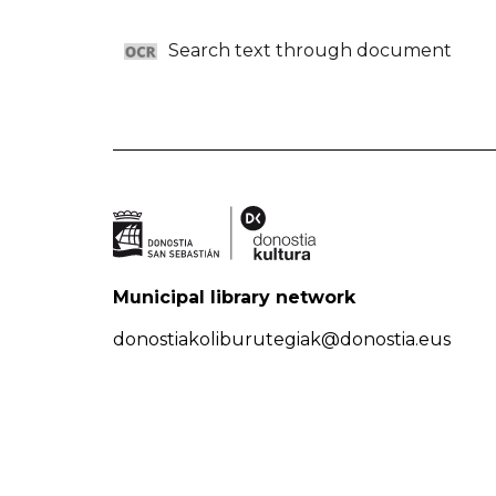
Search text through document
Municipal library network
donostiakoliburutegiak@donostia.eus