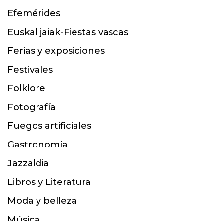
Efemérides
Euskal jaiak-Fiestas vascas
Ferias y exposiciones
Festivales
Folklore
Fotografía
Fuegos artificiales
Gastronomía
Jazzaldia
Libros y Literatura
Moda y belleza
Música