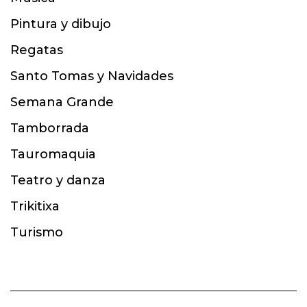
Pintura y dibujo
Regatas
Santo Tomas y Navidades
Semana Grande
Tamborrada
Tauromaquia
Teatro y danza
Trikitixa
Turismo