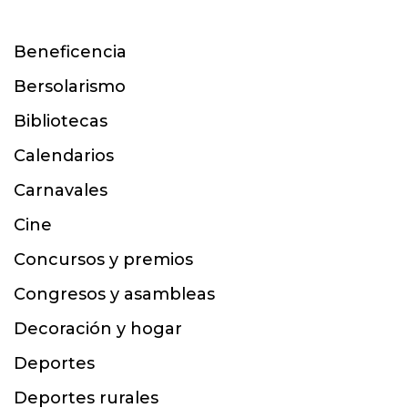
Beneficencia
Bersolarismo
Bibliotecas
Calendarios
Carnavales
Cine
Concursos y premios
Congresos y asambleas
Decoración y hogar
Deportes
Deportes rurales