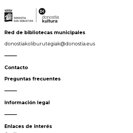
Red de bibliotecas municipales
donostiakoliburutegiak@donostia.eus
Contacto
Preguntas frecuentes
Información legal
Enlaces de interés