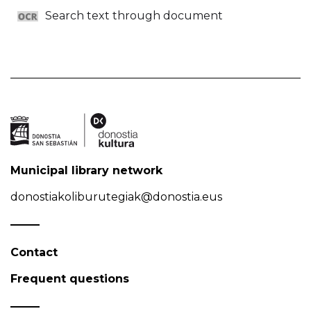
Search text through document
Municipal library network
donostiakoliburutegiak@donostia.eus
Contact
Frequent questions