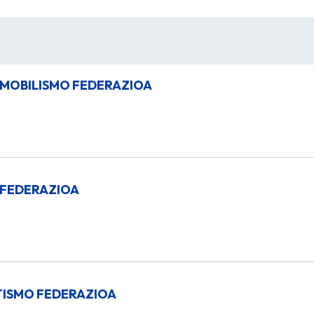
MOBILISMO FEDERAZIOA
 FEDERAZIOA
TISMO FEDERAZIOA