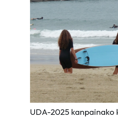
UDA-2025 kanpainako ki