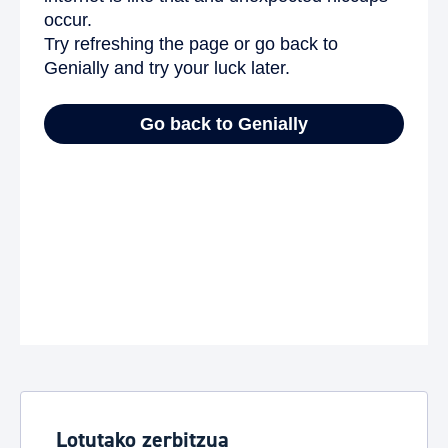
Lotutako zerbitzua