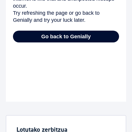
Lotutako zerbitzua