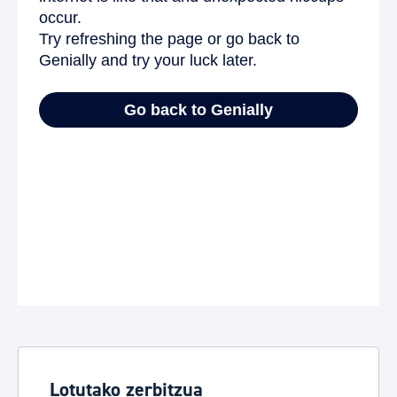
Lotutako zerbitzua