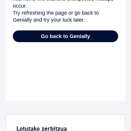
Lotutako zerbitzua