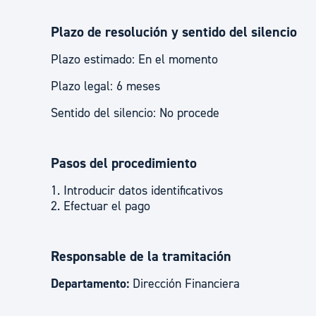
Plazo de resolución y sentido del silencio
Plazo estimado: En el momento
Plazo legal: 6 meses
Sentido del silencio: No procede
Pasos del procedimiento
1. Introducir datos identificativos
2. Efectuar el pago
Responsable de la tramitación
Departamento:
Dirección Financiera