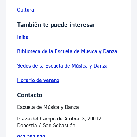
Cultura
También te puede interesar
Inika
Biblioteca de la Escuela de Música y Danza
Sedes de la Escuela de Música y Danza
Horario de verano
Contacto
Escuela de Música y Danza
Plaza del Campo de Atotxa, 3, 20012
Donostia / San Sebastián