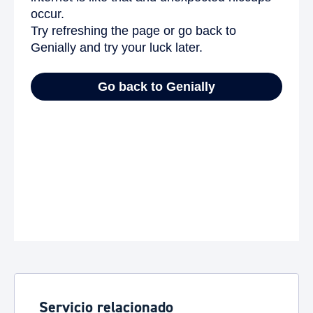
Servicio relacionado