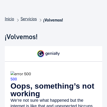
Inicio
Servicios
¡Volvemos!
¡Volvemos!