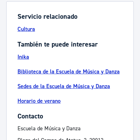
Servicio relacionado
Cultura
También te puede interesar
Inika
Biblioteca de la Escuela de Música y Danza
Sedes de la Escuela de Música y Danza
Horario de verano
Contacto
Escuela de Música y Danza