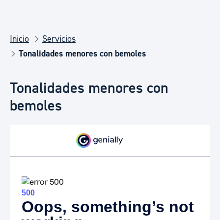
Inicio
Servicios
Tonalidades menores con bemoles
Tonalidades menores con
bemoles