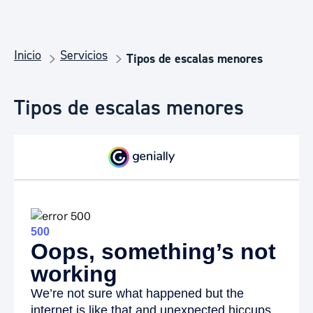
Inicio
Servicios
Tipos de escalas menores
Tipos de escalas menores