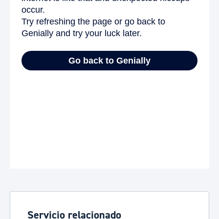
Servicio relacionado