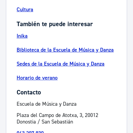
Cultura
También te puede interesar
Inika
Biblioteca de la Escuela de Música y Danza
Sedes de la Escuela de Música y Danza
Horario de verano
Contacto
Escuela de Música y Danza
Plaza del Campo de Atotxa, 3, 20012
Donostia / San Sebastián