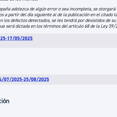
paña adolezca de algún error o sea incompleta, se otorgará 
 a partir del día siguiente al de la publicación en el citado t
 los defectos detectados, se les tendrá por desistidos de su 
ue será dictada en los términos del artículo 68 de la Ley 39/
/2025-17/05/2025
: 24/07/2025-25/08/2025
ción