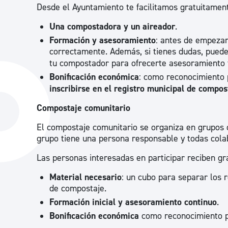
Desde el Ayuntamiento te facilitamos gratuitamen
Una compostadora y un aireador
.
Formación y asesoramiento
: antes de empezar
correctamente. Además, si tienes dudas, puede
tu compostador para ofrecerte asesoramiento t
Bonificación económica
: como reconocimiento 
inscribirse en el registro municipal de compos
Compostaje comunitario
El compostaje comunitario se organiza en grupos
grupo tiene una persona responsable y todas cola
Las personas interesadas en participar reciben gr
Material necesario
: un cubo para separar los r
de compostaje.
Formación inicial y asesoramiento continuo
.
Bonificación económica
como reconocimiento po