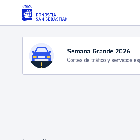
Saltar al contenido principal
Servicios
Semana Grande 2026
Cortes de tráfico y servicios e
Padrón y asuntos personales
Servicios sociales
Movilidad