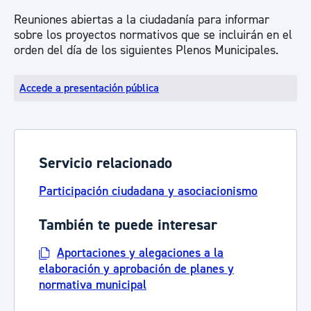
Reuniones abiertas a la ciudadanía para informar
sobre los proyectos normativos que se incluirán en el
orden del día de los siguientes Plenos Municipales.
Accede a presentación pública
Servicio relacionado
Participación ciudadana y asociacionismo
También te puede interesar
Aportaciones y alegaciones a la
elaboración y aprobación de planes y
normativa municipal