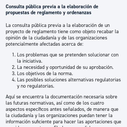
Consulta pública previa a la elaboración de
propuestas de reglamento y ordenanzas
La consulta pública previa a la elaboración de un
proyecto de reglamento tiene como objeto recabar la
opinión de la ciudadanía y de las organizaciones
potencialmente afectadas acerca de:
Los problemas que se pretenden solucionar con
la iniciativa.
La necesidad y oportunidad de su aprobación.
Los objetivos de la norma.
Las posibles soluciones alternativas regulatorias
y no regulatorias.
Aquí se encuentra la documentación necesaria sobre
las futuras normativas, así como de los cuatro
aspectos específicos antes señalados, de manera que
la ciudadanía y las organizaciones puedan tener la
información suficiente para hacer las aportaciones que