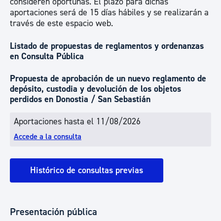
consideren oportunas. El plazo para dichas
aportaciones será de 15 días hábiles y se realizarán a
través de este espacio web.
Listado de propuestas de reglamentos y ordenanzas
en Consulta Pública
Propuesta de aprobación de un nuevo reglamento de
depósito, custodia y devolución de los objetos
perdidos en Donostia / San Sebastián
Aportaciones hasta el 11/08/2026
Accede a la consulta
Histórico de consultas previas
Presentación pública