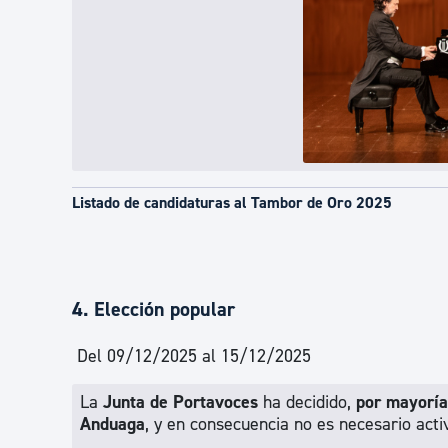
Listado de candidaturas al Tambor de Oro 2025
4. Elección popular
Del 09/12/2025 al 15/12/2025
La
Junta de Portavoces
ha decidido,
por mayoría
Anduaga
, y en consecuencia no es necesario acti