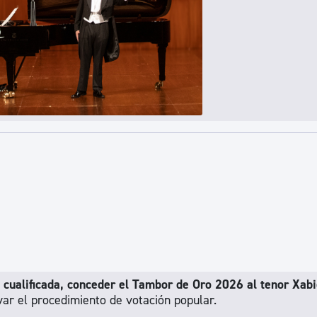
 cualificada, conceder el Tambor de Oro 2026 al tenor Xabi
var el procedimiento de votación popular.