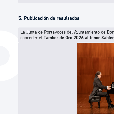
5. Publicación de resultados
La Junta de Portavoces del Ayuntamiento de Dono
conceder el
Tambor de Oro 2026 al tenor Xabie