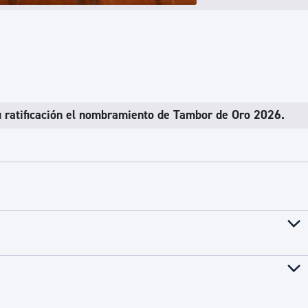
u
ratificación el nombramiento de Tambor de Oro 2026.