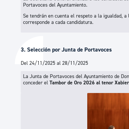
Portavoces del Ayuntamiento.
Se tendrán en cuenta el respeto a la igualdad, a
corresponde a cada candidatura.
3. Selección por Junta de Portavoces
Del 24/11/2025 al 28/11/2025
La Junta de Portavoces del Ayuntamiento de Dono
conceder el
Tambor de Oro 2026 al tenor Xabie