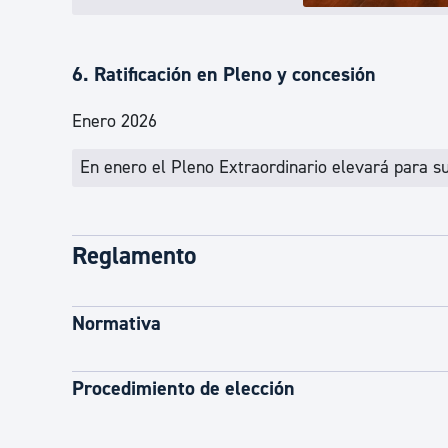
6. Ratificación en Pleno y concesión
Enero 2026
En enero el Pleno Extraordinario elevará para s
Reglamento
Normativa
Procedimiento de elección