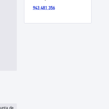
943 481 356
Junta de