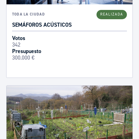
TODA LA CIUDAD
REALIZADA
SEMÁFOROS ACÚSTICOS
Votos
342
Presupuesto
300.000 €