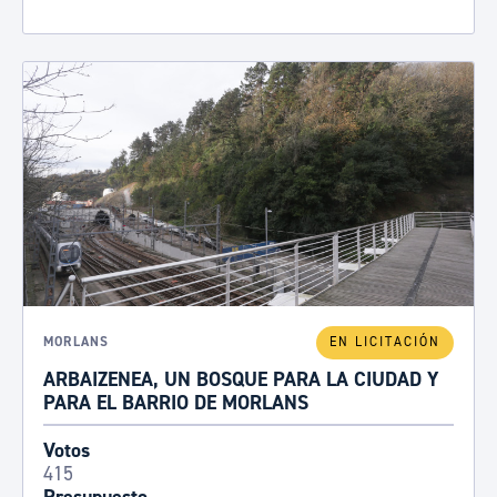
MORLANS
EN LICITACIÓN
ARBAIZENEA, UN BOSQUE PARA LA CIUDAD Y
PARA EL BARRIO DE MORLANS
Votos
415