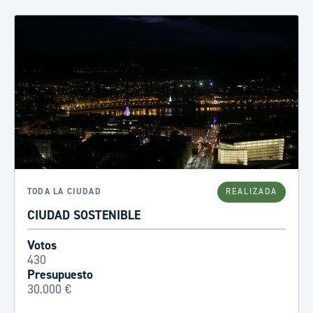
TODA LA CIUDAD
REALIZADA
CIUDAD SOSTENIBLE
Votos
430
Presupuesto
30.000 €