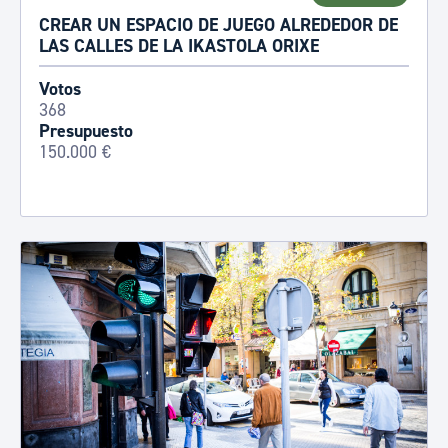
CREAR UN ESPACIO DE JUEGO ALREDEDOR DE
LAS CALLES DE LA IKASTOLA ORIXE
Votos
368
Presupuesto
150.000 €