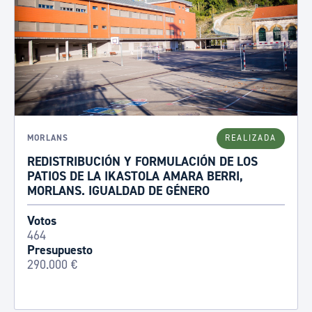
MORLANS
REALIZADA
REDISTRIBUCIÓN Y FORMULACIÓN DE LOS
PATIOS DE LA IKASTOLA AMARA BERRI,
MORLANS. IGUALDAD DE GÉNERO
Votos
464
Presupuesto
290.000 €