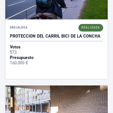
ERDIALDEA
REALIZADA
PROTECCION DEL CARRIL BICI DE LA CONCHA
Votos
573
Presupuesto
160.000 €