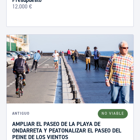
Presupuesto
12.000 €
ANTIGUO
NO VIABLE
AMPLIAR EL PASEO DE LA PLAYA DE
ONDARRETA Y PEATONALIZAR EL PASEO DEL
PEINE DE LOS VIENTOS