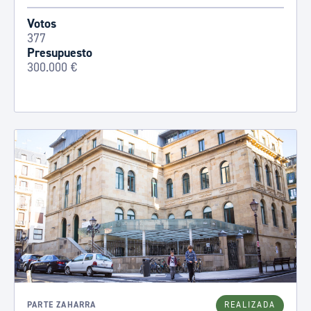
Votos
377
Presupuesto
300.000 €
PARTE ZAHARRA
REALIZADA