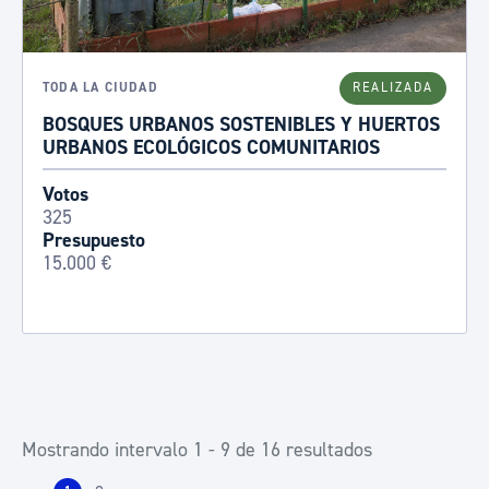
TODA LA CIUDAD
REALIZADA
BOSQUES URBANOS SOSTENIBLES Y HUERTOS
URBANOS ECOLÓGICOS COMUNITARIOS
Votos
325
Presupuesto
15.000 €
Mostrando intervalo 1 - 9 de 16 resultados