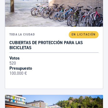
TODA LA CIUDAD
EN LICITACIÓN
CUBIERTAS DE PROTECCIÓN PARA LAS
BICICLETAS
Votos
520
Presupuesto
100.000 €