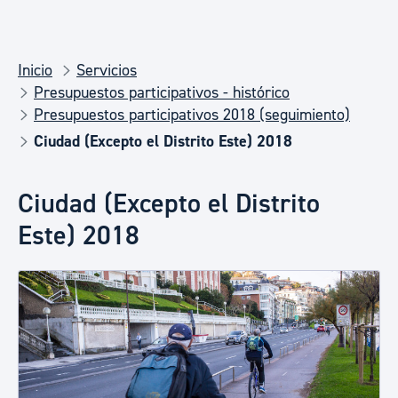
Inicio
Servicios
Presupuestos participativos - histórico
Presupuestos participativos 2018 (seguimiento)
Ciudad (Excepto el Distrito Este) 2018
Ciudad (Excepto el Distrito
Este) 2018