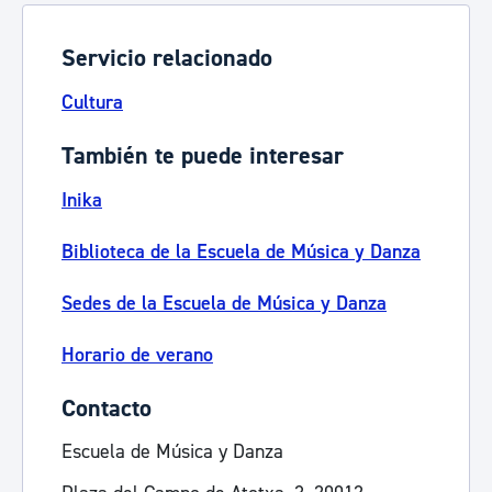
Servicio relacionado
Cultura
También te puede interesar
Inika
Biblioteca de la Escuela de Música y Danza
Sedes de la Escuela de Música y Danza
Horario de verano
Contacto
Escuela de Música y Danza