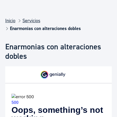
Inicio
Servicios
Enarmonias con alteraciones dobles
Enarmonias con alteraciones
dobles