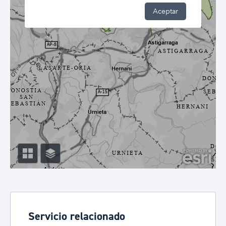
Servicio relacionado