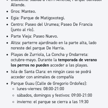
Allende.
Gros: Manteo.
Egia: Parque de Matigoxotegi.
Centro: Paseo del Urumea; Paseo De Francia
(junto al río).
Parte Vieja: Paseo Nuevo.
Altza: parterre ajardinado en la parte alta, lado
noreste del parque De Harria.
Playas de Zurriola, La Concha y Ondarreta:
octubre-mayo. Durante la
temporada de verano
los perros no pueden
acceder a las playas.
Isla de Santa Clara: en ningún caso se podrá
acceder con animales de compañía
Parque Guau (Calle de Gregorio Ordoñez):
lunes-viernes: 08:00-21:00
sábados, domingos y festivos: 09:00-21:00
invierno: el parque se cierra a las 19:30