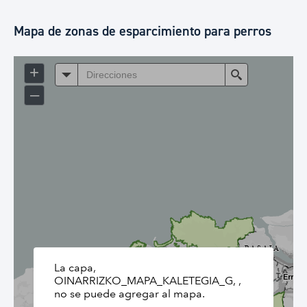
Mapa de zonas de esparcimiento para perros