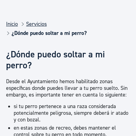
Inicio
Servicios
¿Dónde puedo soltar a mi perro?
¿Dónde puedo soltar a mi
perro?
Desde el Ayuntamiento hemos habilitado zonas
específicas donde puedes llevar a tu perro suelto. Sin
embargo, es importante tener en cuenta lo siguiente:
si tu perro pertenece a una raza considerada
potencialmente peligrosa, siempre deberá ir atado
y con bozal.
en estas zonas de recreo, debes mantener el
control sobre tu perro en todo momento.