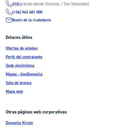
(gratuito desde Donostia / San Sebastián)
010
(+34) 943 481 000
Buzón de la ciudadanía
Enlaces útiles
Ofertas de empleo
Perfil del contratante
Sede electrónica
Mapas - GeoDonostia
Sala de prensa
Mapa web
Otras páginas web corporativas
Donostia Kirola