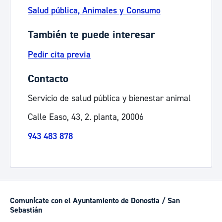
Salud pública, Animales y Consumo
También te puede interesar
Pedir cita previa
Contacto
Servicio de salud pública y bienestar animal
Calle Easo, 43, 2. planta, 20006
943 483 878
Comunícate con el Ayuntamiento de Donostia / San
Sebastián