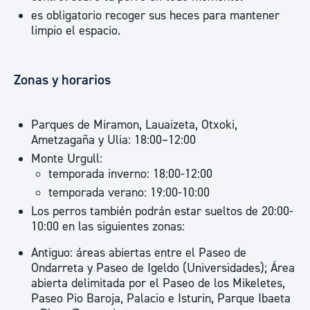
es obligatorio recoger sus heces para mantener
limpio el espacio.
Zonas y horarios
Parques de Miramon, Lauaizeta, Otxoki,
Ametzagaña y Ulia: 18:00–12:00
Monte Urgull:
temporada inverno: 18:00-12:00
temporada verano: 19:00-10:00
Los perros también podrán estar sueltos de 20:00-
10:00 en las siguientes zonas:
Antiguo: áreas abiertas entre el Paseo de
Ondarreta y Paseo de Igeldo (Universidades); Área
abierta delimitada por el Paseo de los Mikeletes,
Paseo Pio Baroja, Palacio e Isturin, Parque Ibaeta