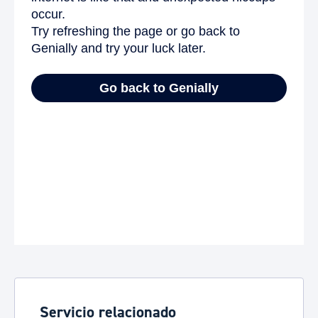
Servicio relacionado