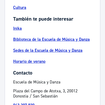
Cultura
También te puede interesar
Inika
Biblioteca de la Escuela de Música y Danza
Sedes de la Escuela de Música y Danza
Horario de verano
Contacto
Escuela de Música y Danza
Plaza del Campo de Atotxa, 3, 20012
Donostia / San Sebastián