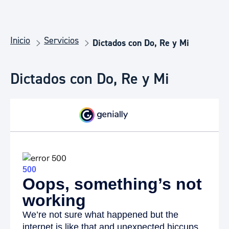
Inicio
Servicios
Dictados con Do, Re y Mi
Dictados con Do, Re y Mi