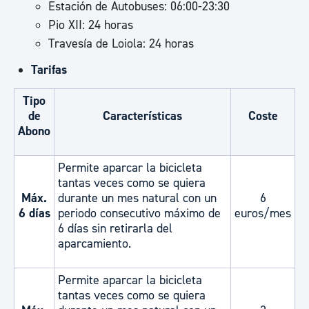
Estación de Autobuses: 06:00-23:30
Pio XII: 24 horas
Travesía de Loiola: 24 horas
Tarifas
Tipo
de
Características
Coste
Abono
Permite aparcar la bicicleta
tantas veces como se quiera
Máx.
durante un mes natural con un
6
6 días
periodo consecutivo máximo de
euros/mes
6 días sin retirarla del
aparcamiento.
Permite aparcar la bicicleta
tantas veces como se quiera