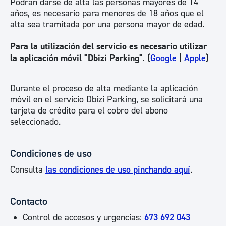
Podrán darse de alta las personas mayores de 14
años, es necesario para menores de 18 años que el
alta sea tramitada por una persona mayor de edad.
Para la utilización del servicio es necesario utilizar
la aplicación móvil "Dbizi Parking". (
Google
|
Apple
)
Durante el proceso de alta mediante la aplicación
móvil en el servicio Dbizi Parking, se solicitará una
tarjeta de crédito para el cobro del abono
seleccionado.
Condiciones de uso
Consulta
las condiciones de uso pinchando aquí
.
Contacto
Control de accesos y urgencias:
673 692 043