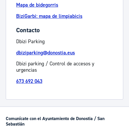
Mapa de bidegorris
BiziGarbi: mapa de limpiabicis
Contacto
Dbizi Parking
dbiziparking@donostia.eus
Dbizi parking / Control de accesos y
urgencias
673 692 043
Comunícate con el Ayuntamiento de Donostia / San
Sebastián