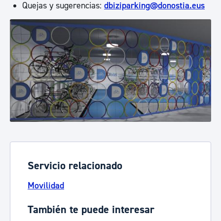
Quejas y sugerencias:
dbiziparking@donostia.eus
Servicio relacionado
Movilidad
También te puede interesar