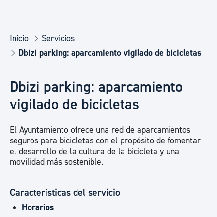
Inicio
Servicios
Dbizi parking: aparcamiento vigilado de bicicletas
Dbizi parking: aparcamiento
vigilado de bicicletas
El Ayuntamiento ofrece una red de aparcamientos
seguros para bicicletas con el propósito de fomentar
el desarrollo de la cultura de la bicicleta y una
movilidad más sostenible.
Características del servicio
Horarios