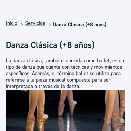
Inicio
Servicios
Danza Clásica (+8 años)
Danza Clásica (+8 años)
La danza clásica, también conocida como ballet, es un
tipo de danza que cuenta con técnicas y movimientos
específicos. Además, el término ballet se utiliza para
referirse a la pieza musical compuesta para ser
interpretada a través de la danza.