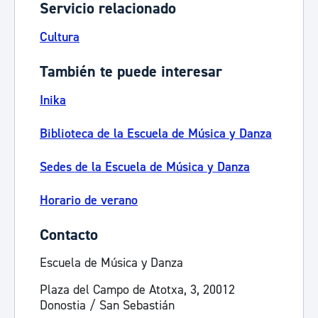
Servicio relacionado
Cultura
También te puede interesar
Inika
Biblioteca de la Escuela de Música y Danza
Sedes de la Escuela de Música y Danza
Horario de verano
Contacto
Escuela de Música y Danza
Plaza del Campo de Atotxa, 3, 20012
Donostia / San Sebastián