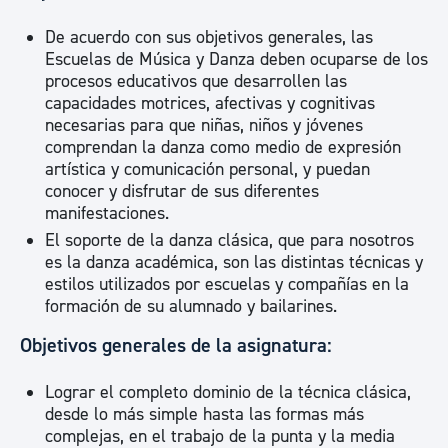
De acuerdo con sus objetivos generales, las
Escuelas de Música y Danza deben ocuparse de los
procesos educativos que desarrollen las
capacidades motrices, afectivas y cognitivas
necesarias para que niñas, niños y jóvenes
comprendan la danza como medio de expresión
artística y comunicación personal, y puedan
conocer y disfrutar de sus diferentes
manifestaciones.
El soporte de la danza clásica, que para nosotros
es la danza académica, son las distintas técnicas y
estilos utilizados por escuelas y compañías en la
formación de su alumnado y bailarines.
Objetivos generales de la asignatura:
Lograr el completo dominio de la técnica clásica,
desde lo más simple hasta las formas más
complejas, en el trabajo de la punta y la media