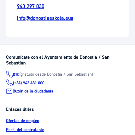
943 297 830
info@donostiaeskola.eus
Comunícate con el Ayuntamiento de Donostia / San
Sebastián
(gratuito desde Donostia / San Sebastián)
010
(+34) 943 481 000
Buzón de la ciudadanía
Enlaces útiles
Ofertas de empleo
Perfil del contratante