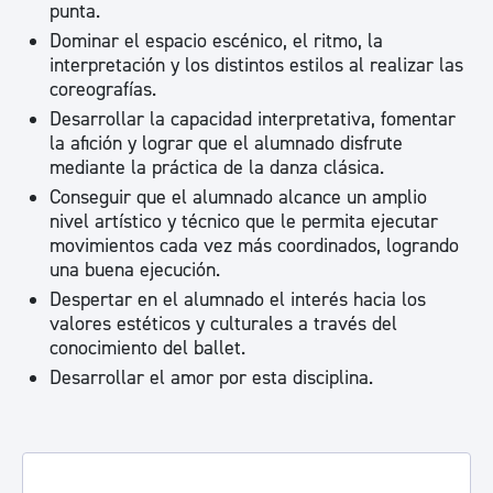
punta.
Dominar el espacio escénico, el ritmo, la
interpretación y los distintos estilos al realizar las
coreografías.
Desarrollar la capacidad interpretativa, fomentar
la afición y lograr que el alumnado disfrute
mediante la práctica de la danza clásica.
Conseguir que el alumnado alcance un amplio
nivel artístico y técnico que le permita ejecutar
movimientos cada vez más coordinados, logrando
una buena ejecución.
Despertar en el alumnado el interés hacia los
valores estéticos y culturales a través del
conocimiento del ballet.
Desarrollar el amor por esta disciplina.