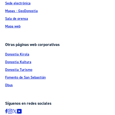
Sede electrónica
Mapas - GeoDonostia
Sala de prensa
Mapa web
Otras páginas web corporativas
Donostia Kirola
Donostia Kultura
Donostia Turismo
Fomento de San Sebastián
Dbus
Síguenos en redes sociales