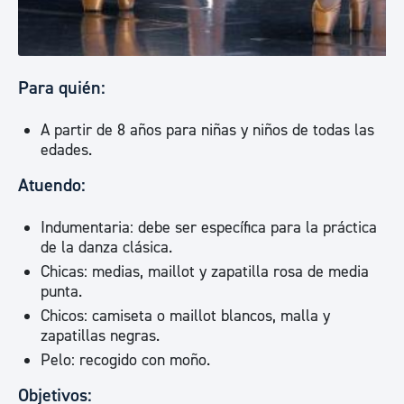
Para quién:
A partir de 8 años para niñas y niños de todas las
edades.
Atuendo:
Indumentaria: debe ser específica para la práctica
de la danza clásica.
Chicas: medias, maillot y zapatilla rosa de media
punta.
Chicos: camiseta o maillot blancos, malla y
zapatillas negras.
Pelo: recogido con moño.
Objetivos: