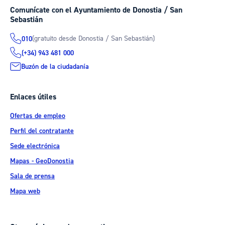
Comunícate con el Ayuntamiento de Donostia / San
Sebastián
(gratuito desde Donostia / San Sebastián)
010
(+34) 943 481 000
Buzón de la ciudadanía
Enlaces útiles
Ofertas de empleo
Perfil del contratante
Sede electrónica
Mapas - GeoDonostia
Sala de prensa
Mapa web