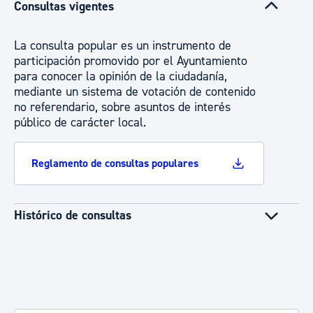
Consultas vigentes
La consulta popular es un instrumento de
participación promovido por el Ayuntamiento
para conocer la opinión de la ciudadanía,
mediante un sistema de votación de contenido
no referendario, sobre asuntos de interés
público de carácter local.
Reglamento de consultas populares
Histórico de consultas