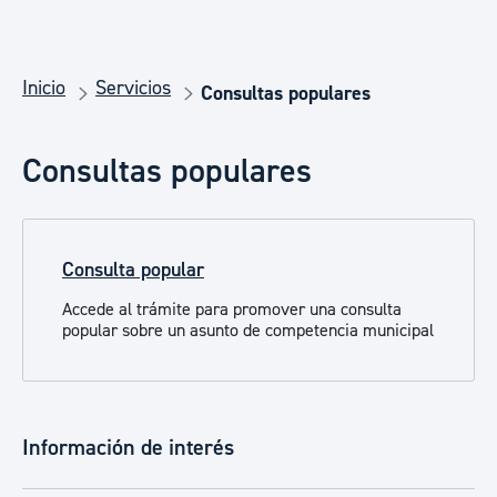
Inicio
Servicios
Consultas populares
Consultas populares
Consulta popular
Accede al trámite para promover una consulta
popular sobre un asunto de competencia municipal
Información de interés