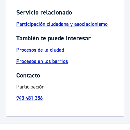
Servicio relacionado
Participación ciudadana y asociacionismo
También te puede interesar
Procesos de la ciudad
Procesos en los barrios
Contacto
Participación
943 481 356